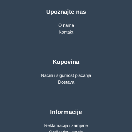
Upoznajte nas
O nama
Kontakt
Kupovina
Načini i sigurnost plaćanja
Dostava
Informacije
Reklamacija i zamjene