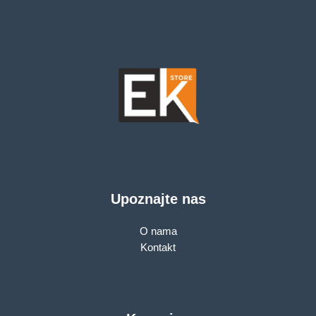
Upoznajte nas
O nama
Kontakt