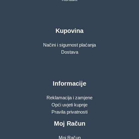
Kupovina
Načini i sigurnost plaćanja
Dostava
Informacije
Reklamacija i zamjene
Opći uvjeti kupnje
Pravila privatnosti
Moj Račun
Moj Račun