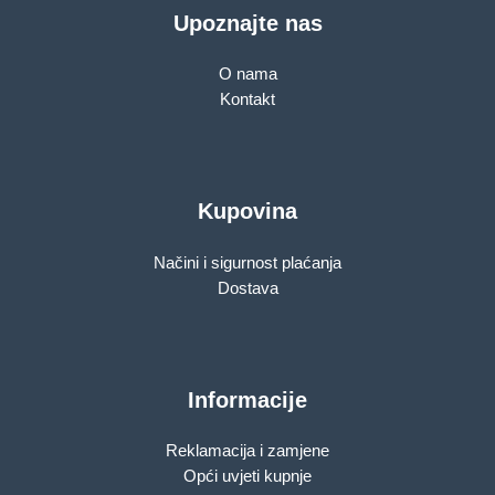
Upoznajte nas
O nama
Kontakt
Kupovina
Načini i sigurnost plaćanja
Dostava
Informacije
Reklamacija i zamjene
Opći uvjeti kupnje