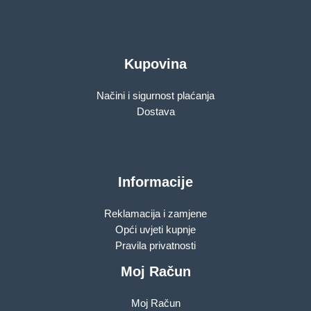
Kupovina
Načini i sigurnost plaćanja
Dostava
Informacije
Reklamacija i zamjene
Opći uvjeti kupnje
Pravila privatnosti
Moj Račun
Moj Račun