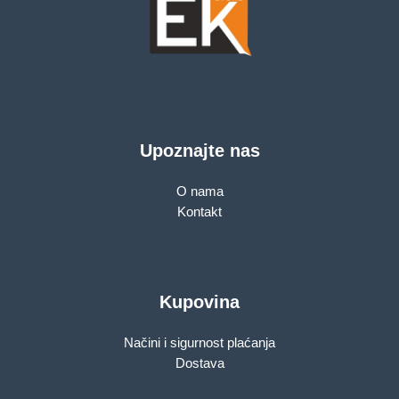
Upoznajte nas
O nama
Kontakt
Kupovina
Načini i sigurnost plaćanja
Dostava