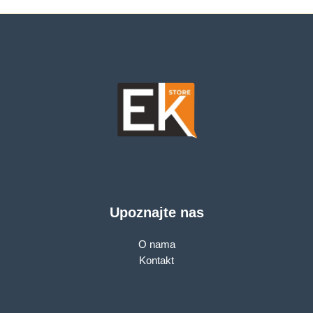
Upoznajte nas
O nama
Kontakt