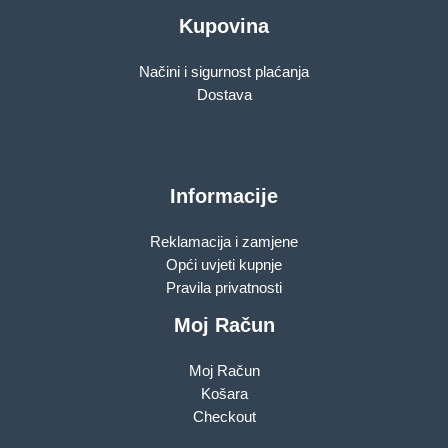
Kupovina
Načini i sigurnost plaćanja
Dostava
Informacije
Reklamacija i zamjene
Opći uvjeti kupnje
Pravila privatnosti
Moj Račun
Moj Račun
Košara
Checkout