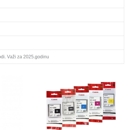
odi. Važi za 2025.godinu