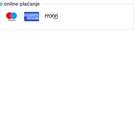
o online plaćanje