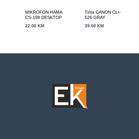
MIKROFON HAMA
Tinta CANON CLI-
CS-198 DESKTOP
526 GRAY
22.00
KM
39.00
KM