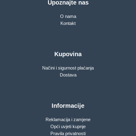
Upoznajte nas
O nama
Kontakt
Kupovina
Načini i sigurnost plaćanja
Dostava
Informacije
Reklamacija i zamjene
Opći uvjeti kupnje
Pravila privatnosti