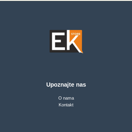
Upoznajte nas
O nama
Kontakt