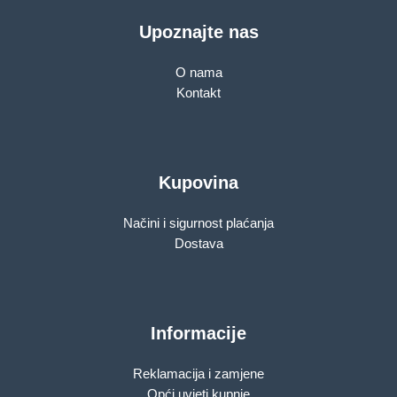
Upoznajte nas
O nama
Kontakt
Kupovina
Načini i sigurnost plaćanja
Dostava
Informacije
Reklamacija i zamjene
Opći uvjeti kupnje