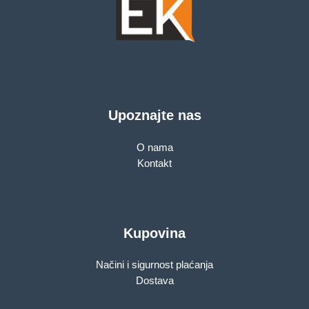
Upoznajte nas
O nama
Kontakt
Kupovina
Načini i sigurnost plaćanja
Dostava