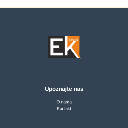
Upoznajte nas
O nama
Kontakt