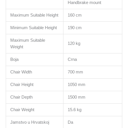
Handbrake mount
Maximum Suitable Height
160 cm
Minimum Suitable Height
190 cm
Maximum Suitable
120 kg
Weight
Boja
Crna
Chair Width
700 mm
Chair Height
1050 mm
Chair Depth
1500 mm
Chair Weight
15.6 kg
Jamstvo u Hrvatskoj
Da