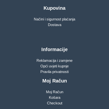
Kupovina
Načini i sigurnost plaćanja
Dostava
Informacije
Reklamacija i zamjene
Opći uvjeti kupnje
Pravila privatnosti
Moj Račun
Moj Račun
Košara
Checkout