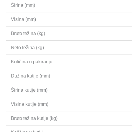
Širina (mm)
Visina (mm)
Bruto težina (kg)
Neto težina (kg)
Količina u pakiranju
Dužina kutije (mm)
Širina kutije (mm)
Visina kutije (mm)
Bruto težina kutije (kg)