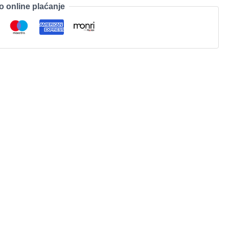
o online plaćanje