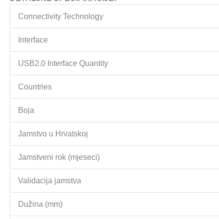
Connectivity Technology
Interface
USB2.0 Interface Quantity
Countries
Boja
Jamstvo u Hrvatskoj
Jamstveni rok (mjeseci)
Validacija jamstva
Dužina (mm)