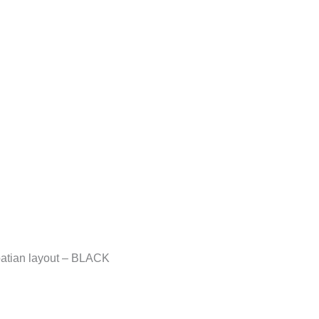
tian layout – BLACK