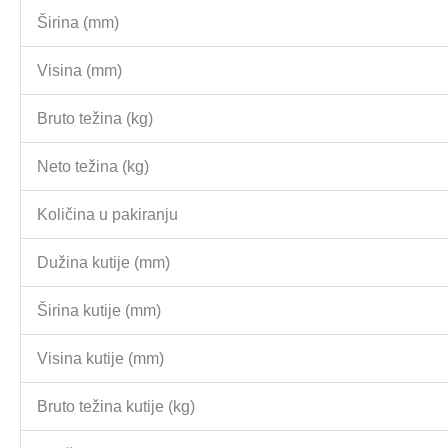
Širina (mm)
Visina (mm)
Bruto težina (kg)
Neto težina (kg)
Količina u pakiranju
Dužina kutije (mm)
Širina kutije (mm)
Visina kutije (mm)
Bruto težina kutije (kg)