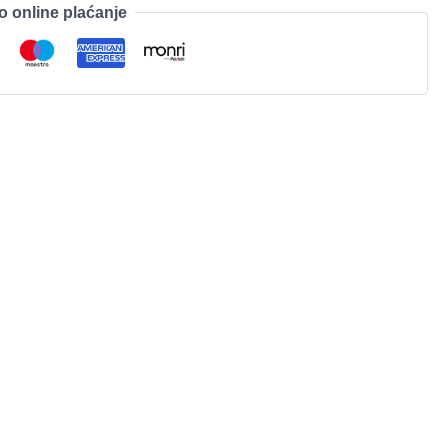
o online plaćanje