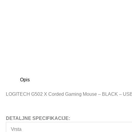
Opis
LOGITECH G502 X Corded Gaming Mouse – BLACK – US
DETALJNE SPECIFIKACIJE:
Vrsta