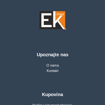
Upoznajte nas
O nama
Kontakt
Kupovina