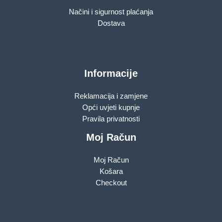
Načini i sigurnost plaćanja
Dostava
Informacije
Reklamacija i zamjene
Opći uvjeti kupnje
Pravila privatnosti
Moj Račun
Moj Račun
Košara
Checkout