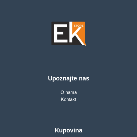
Upoznajte nas
O nama
Kontakt
Kupovina