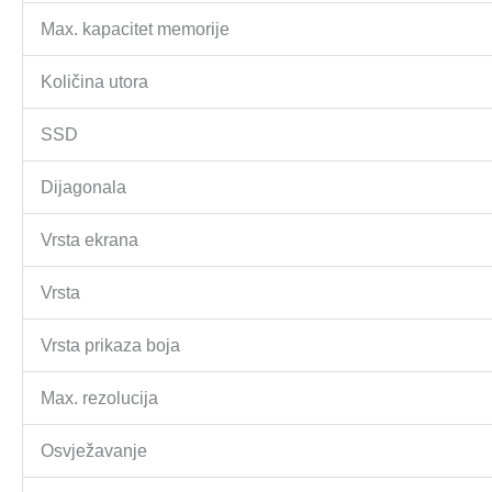
Max. kapacitet memorije
Količina utora
SSD
Dijagonala
Vrsta ekrana
Vrsta
Vrsta prikaza boja
Max. rezolucija
Osvježavanje