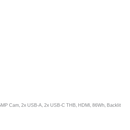
 5MP Cam, 2x USB-A, 2x USB-C THB, HDMI, 86Wh, Backlit