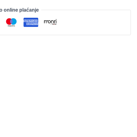
o online plaćanje