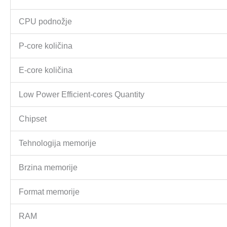
CPU podnožje
P-core količina
E-core količina
Low Power Efficient-cores Quantity
Chipset
Tehnologija memorije
Brzina memorije
Format memorije
RAM