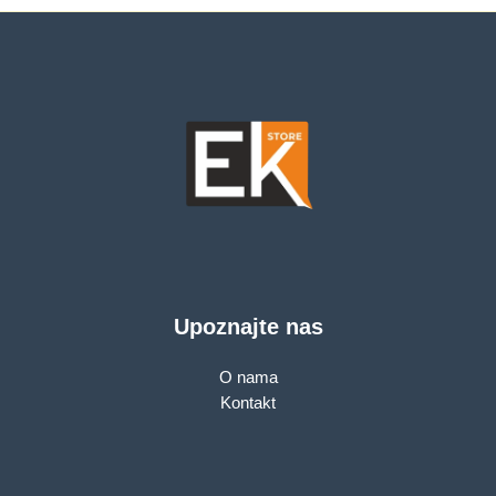
Upoznajte nas
O nama
Kontakt