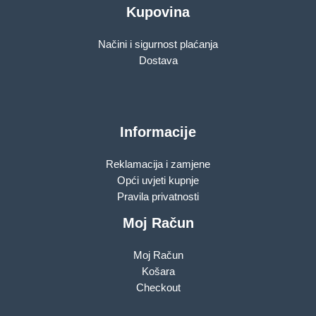
Kupovina
Načini i sigurnost plaćanja
Dostava
Informacije
Reklamacija i zamjene
Opći uvjeti kupnje
Pravila privatnosti
Moj Račun
Moj Račun
Košara
Checkout