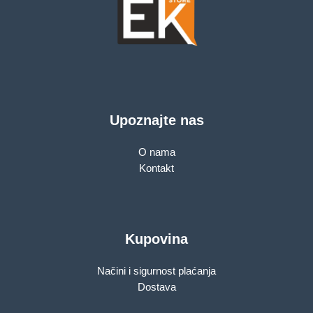
Upoznajte nas
O nama
Kontakt
Kupovina
Načini i sigurnost plaćanja
Dostava