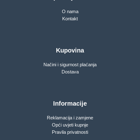
O nama
Kontakt
Kupovina
Načini i sigurnost plaćanja
Dostava
Informacije
Reklamacija i zamjene
Opći uvjeti kupnje
Pravila privatnosti