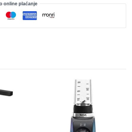
o online plaćanje