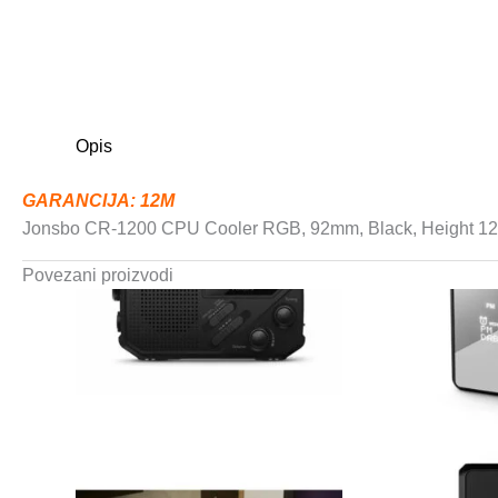
Opis
GARANCIJA: 12M
Jonsbo CR-1200 CPU Cooler RGB, 92mm, Black, Height 1
Povezani proizvodi