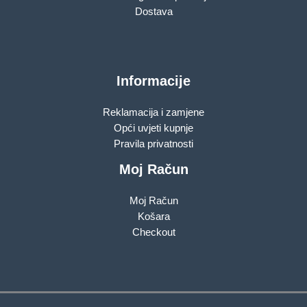
Dostava
Informacije
Reklamacija i zamjene
Opći uvjeti kupnje
Pravila privatnosti
Moj Račun
Moj Račun
Košara
Checkout