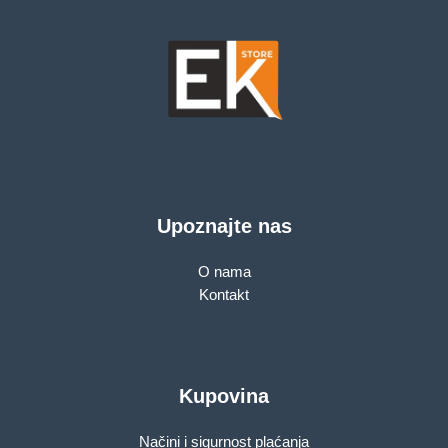
Upoznajte nas
O nama
Kontakt
Kupovina
Načini i sigurnost plaćanja