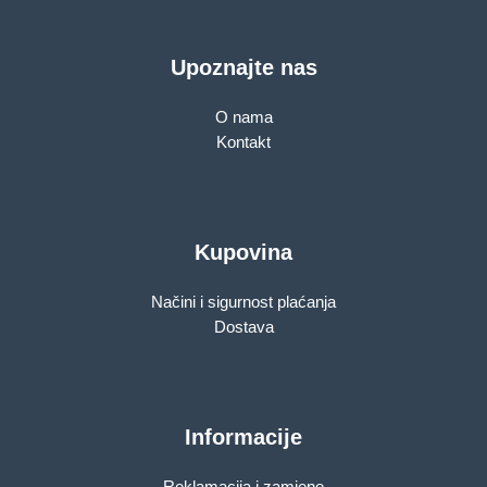
Upoznajte nas
O nama
Kontakt
Kupovina
Načini i sigurnost plaćanja
Dostava
Informacije