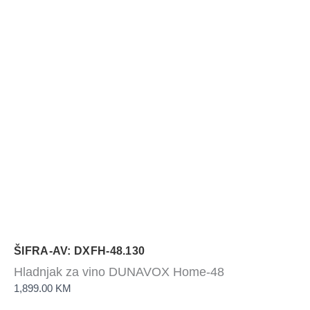
ŠIFRA-AV: DXFH-48.130
Hladnjak za vino DUNAVOX Home-48
1,899.00
KM