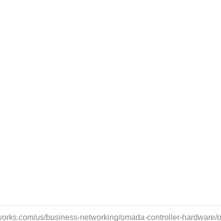
orks.com/us/business-networking/omada-controller-hardware/