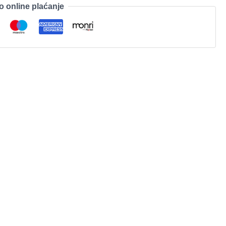
o online plaćanje