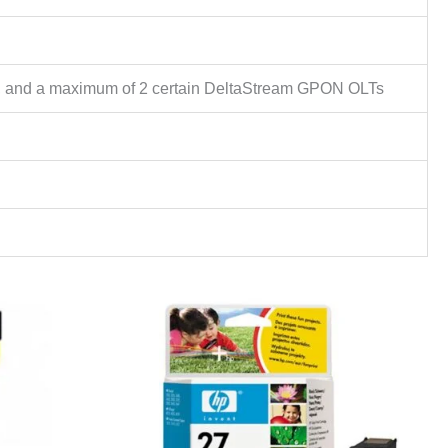
, and a maximum of 2 certain DeltaStream GPON OLTs