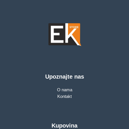
Upoznajte nas
O nama
Kontakt
Kupovina