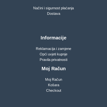
Načini i sigurnost plaćanja
Dostava
Informacije
Reklamacija i zamjene
Opći uvjeti kupnje
Pravila privatnosti
Moj Račun
Moj Račun
Košara
Checkout