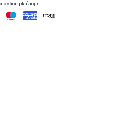
o online plaćanje