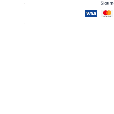
Sigurn