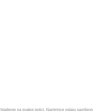
hladenje na svakoj polici. Namirnice ostaju savršeno