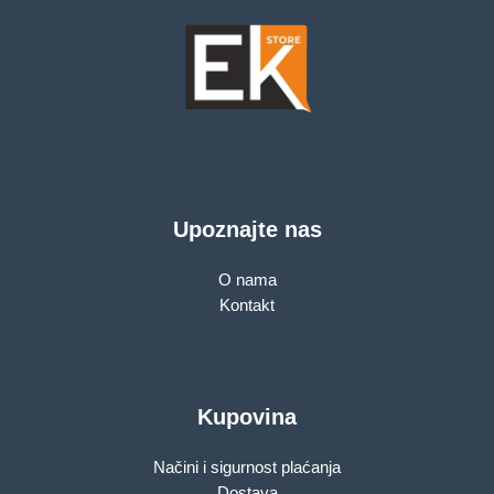
Upoznajte nas
O nama
Kontakt
Kupovina
Načini i sigurnost plaćanja
Dostava