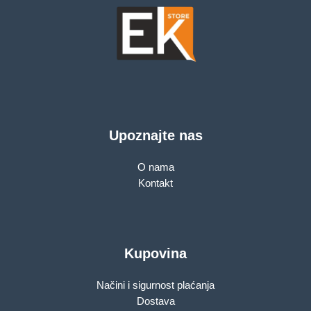
Upoznajte nas
O nama
Kontakt
Kupovina
Načini i sigurnost plaćanja
Dostava