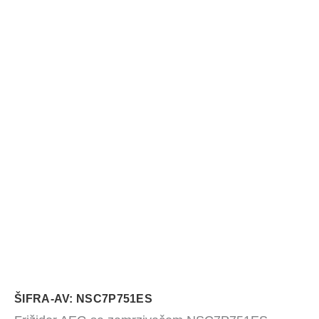
ŠIFRA-AV: NSC7P751ES