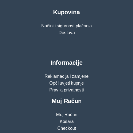
Kupovina
Načini i sigurnost plaćanja
Dostava
Informacije
Reklamacija i zamjene
Opći uvjeti kupnje
Pravila privatnosti
Moj Račun
Moj Račun
Košara
Checkout