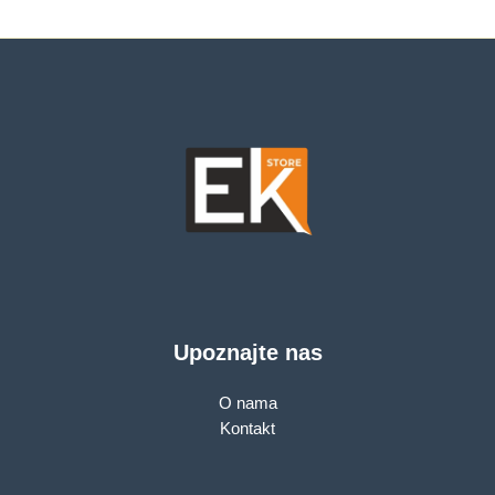
Upoznajte nas
O nama
Kontakt