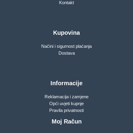
Kontakt
Kupovina
Načini i sigurnost plaćanja
Dostava
Informacije
Reklamacija i zamjene
Opći uvjeti kupnje
Pravila privatnosti
Moj Račun