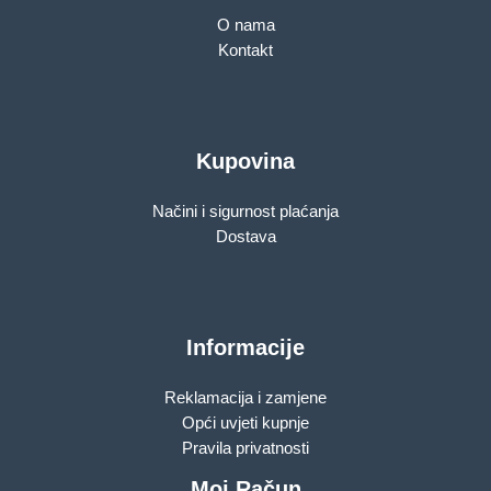
O nama
Kontakt
Kupovina
Načini i sigurnost plaćanja
Dostava
Informacije
Reklamacija i zamjene
Opći uvjeti kupnje
Pravila privatnosti
Moj Račun