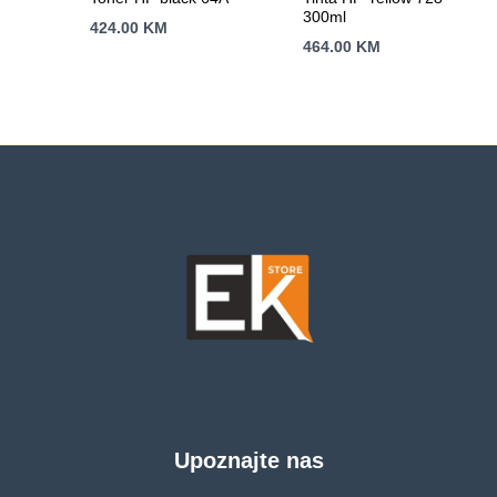
300ml
424.00
KM
464.00
KM
Upoznajte nas