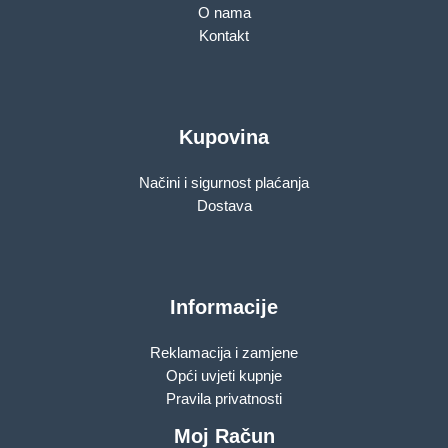
O nama
Kontakt
Kupovina
Načini i sigurnost plaćanja
Dostava
Informacije
Reklamacija i zamjene
Opći uvjeti kupnje
Pravila privatnosti
Moj Račun