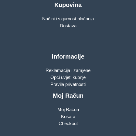
Kupovina
Načini i sigurnost plaćanja
Dostava
Informacije
Reklamacija i zamjene
Opći uvjeti kupnje
Pravila privatnosti
Moj Račun
Moj Račun
Košara
Checkout