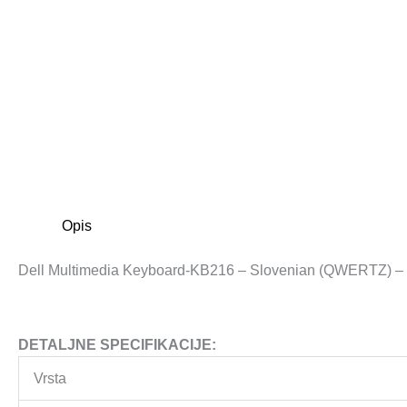
Opis
Dell Multimedia Keyboard-KB216 – Slovenian (QWERTZ) –
DETALJNE SPECIFIKACIJE:
Vrsta