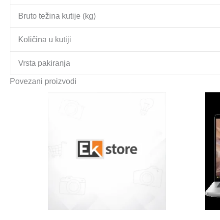
Bruto težina kutije (kg)
Količina u kutiji
Vrsta pakiranja
Povezani proizvodi