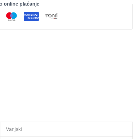
o online plaćanje
Vanjski