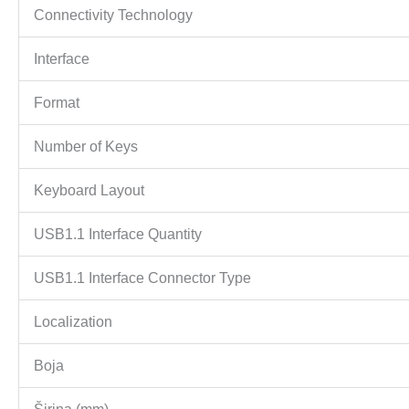
Connectivity Technology
Interface
Format
Number of Keys
Keyboard Layout
USB1.1 Interface Quantity
USB1.1 Interface Connector Type
Localization
Boja