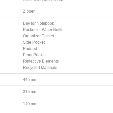
Zipper
Bay for Notebook
Pocket for Water Bottle
Organizer Pocket
Side Pocket
Padded
Front Pocket
Reflective Elements
Recycled Materials
445 mm
315 mm
140 mm