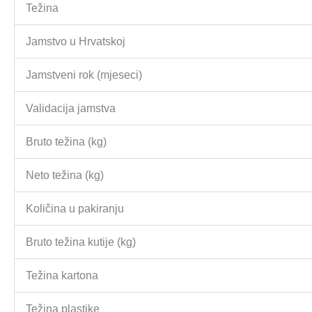
Težina
Jamstvo u Hrvatskoj
Jamstveni rok (mjeseci)
Validacija jamstva
Bruto težina (kg)
Neto težina (kg)
Količina u pakiranju
Bruto težina kutije (kg)
Težina kartona
Težina plastike