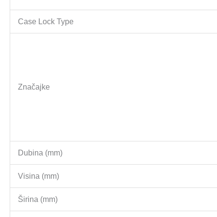
Case Lock Type
Značajke
Dubina (mm)
Visina (mm)
Širina (mm)