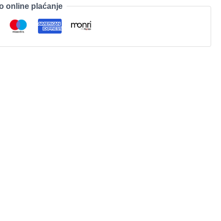
o online plaćanje