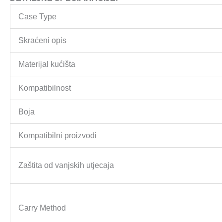
Case Type
Skraćeni opis
Materijal kućišta
Kompatibilnost
Boja
Kompatibilni proizvodi
Zaštita od vanjskih utjecaja
Carry Method