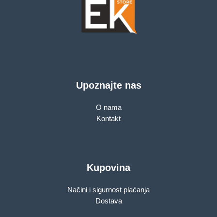
Upoznajte nas
O nama
Kontakt
Kupovina
Načini i sigurnost plaćanja
Dostava