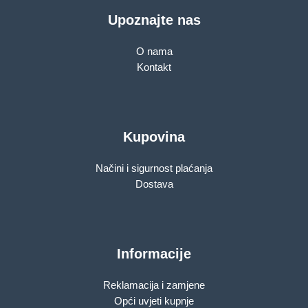
Upoznajte nas
O nama
Kontakt
Kupovina
Načini i sigurnost plaćanja
Dostava
Informacije
Reklamacija i zamjene
Opći uvjeti kupnje