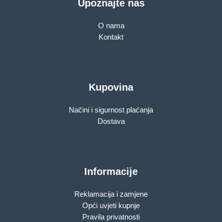
Upoznajte nas
O nama
Kontakt
Kupovina
Načini i sigurnost plaćanja
Dostava
Informacije
Reklamacija i zamjene
Opći uvjeti kupnje
Pravila privatnosti