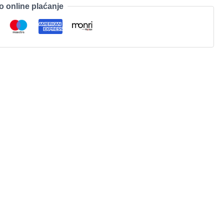
o online plaćanje