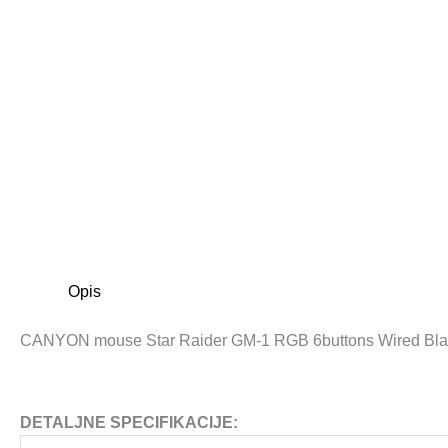
Opis
CANYON mouse Star Raider GM-1 RGB 6buttons Wired Bla
DETALJNE SPECIFIKACIJE: