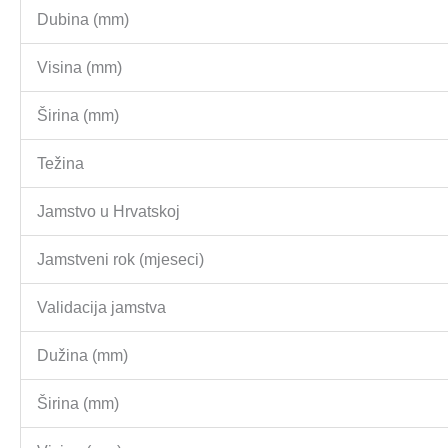
Dubina (mm)
Visina (mm)
Širina (mm)
Težina
Jamstvo u Hrvatskoj
Jamstveni rok (mjeseci)
Validacija jamstva
Dužina (mm)
Širina (mm)