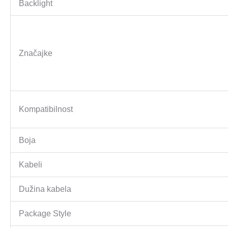
Backlight
Značajke
Kompatibilnost
Boja
Kabeli
Dužina kabela
Package Style