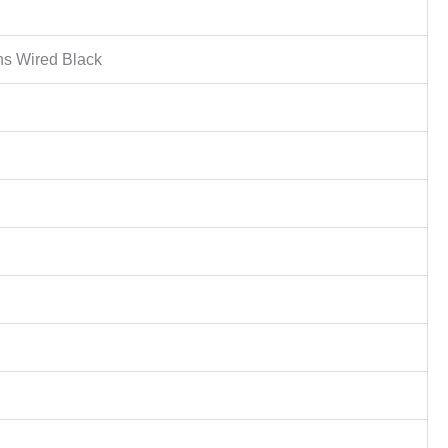
s Wired Black