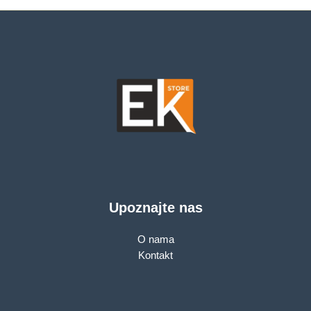
Upoznajte nas
O nama
Kontakt