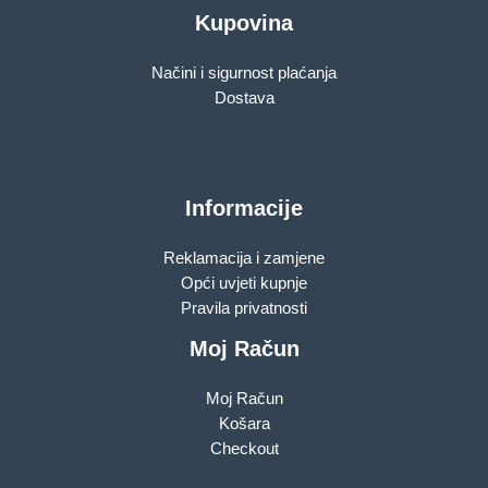
Kupovina
Načini i sigurnost plaćanja
Dostava
Informacije
Reklamacija i zamjene
Opći uvjeti kupnje
Pravila privatnosti
Moj Račun
Moj Račun
Košara
Checkout