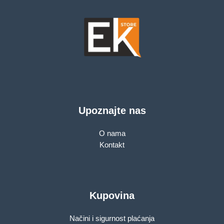
Upoznajte nas
O nama
Kontakt
Kupovina
Načini i sigurnost plaćanja