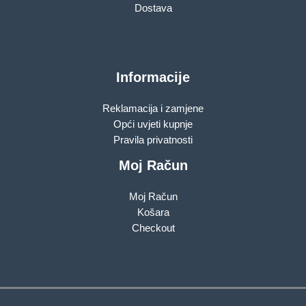
Dostava
Informacije
Reklamacija i zamjene
Opći uvjeti kupnje
Pravila privatnosti
Moj Račun
Moj Račun
Košara
Checkout