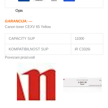
Opis
GARANCIJA: —
Canon toner CEXV 65 Yellow
CAPACITY SUP
11000
KOMPATIBILNOST SUP
iR C3326i
Povezani proizvodi