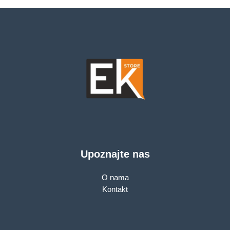
Upoznajte nas
O nama
Kontakt