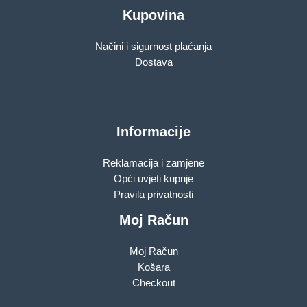
Kupovina
Načini i sigurnost plaćanja
Dostava
Informacije
Reklamacija i zamjene
Opći uvjeti kupnje
Pravila privatnosti
Moj Račun
Moj Račun
Košara
Checkout