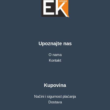
Upoznajte nas
O nama
Kontakt
Kupovina
Načini i sigurnost plaćanja
Dostava