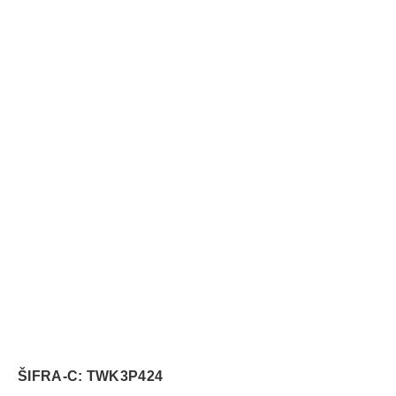
ŠIFRA-C: TWK3P424