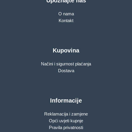
Upoznajte nas
O nama
Kontakt
Kupovina
Načini i sigurnost plaćanja
Dostava
Informacije
Reklamacija i zamjene
Opći uvjeti kupnje
Pravila privatnosti