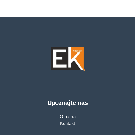
Upoznajte nas
O nama
Kontakt