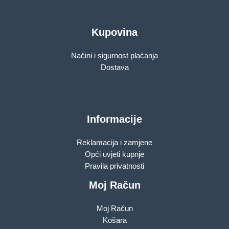
Kupovina
Načini i sigurnost plaćanja
Dostava
Informacije
Reklamacija i zamjene
Opći uvjeti kupnje
Pravila privatnosti
Moj Račun
Moj Račun
Košara