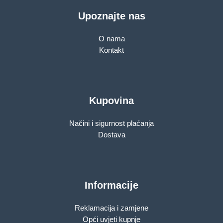
Upoznajte nas
O nama
Kontakt
Kupovina
Načini i sigurnost plaćanja
Dostava
Informacije
Reklamacija i zamjene
Opći uvjeti kupnje