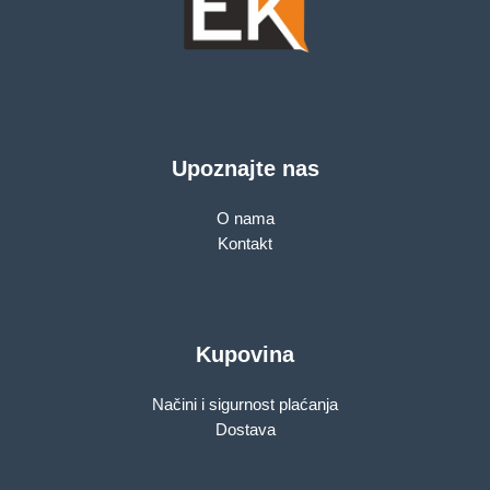
Upoznajte nas
O nama
Kontakt
Kupovina
Načini i sigurnost plaćanja
Dostava