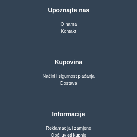
Upoznajte nas
O nama
Kontakt
Kupovina
Načini i sigurnost plaćanja
Dostava
Informacije
Reklamacija i zamjene
Opći uvjeti kupnje