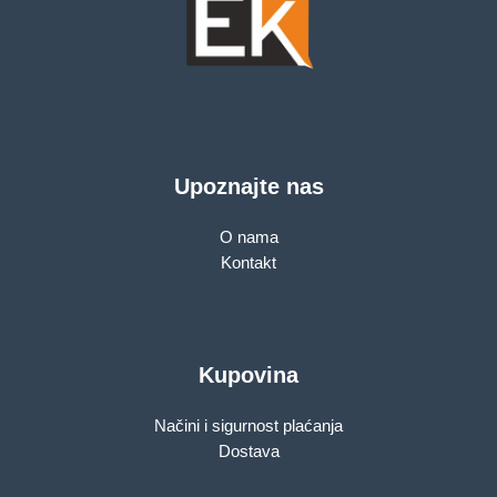
Upoznajte nas
O nama
Kontakt
Kupovina
Načini i sigurnost plaćanja
Dostava